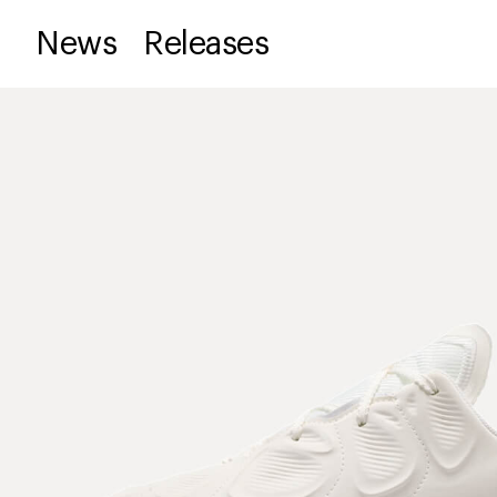
News
Releases