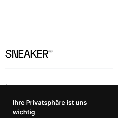
News
About
Ihre Privatsphäre ist uns
wichtig
Instagram