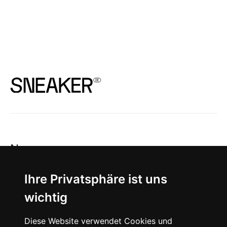
News
About
Ihre Privatsphäre ist uns
wichtig
Instagram
Diese Website verwendet Cookies und