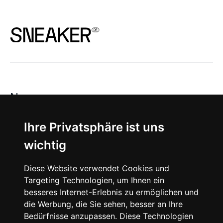
News
About
Ihre Privatsphäre ist uns
wichtig
Instagram
Diese Website verwendet Cookies und
Facebook
Targeting Technologien, um Ihnen ein
besseres Internet-Erlebnis zu ermöglichen und
die Werbung, die Sie sehen, besser an Ihre
Bedürfnisse anzupassen. Diese Technologien