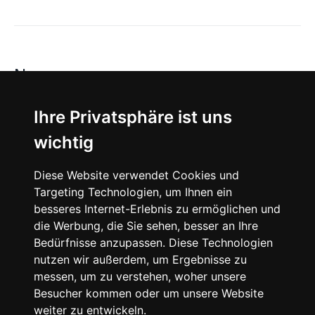
News
About
Ihre Privatsphäre ist uns
wichtig
Instagram
Diese Website verwendet Cookies und
Facebook
Targeting Technologien, um Ihnen ein
besseres Internet-Erlebnis zu ermöglichen und
die Werbung, die Sie sehen, besser an Ihre
Bedürfnisse anzupassen. Diese Technologien
nutzen wir außerdem, um Ergebnisse zu
messen, um zu verstehen, woher unsere
© 2024 SNEAKERᴰᴱ, All rights reserved.
Besucher kommen oder um unsere Website
weiter zu entwickeln.