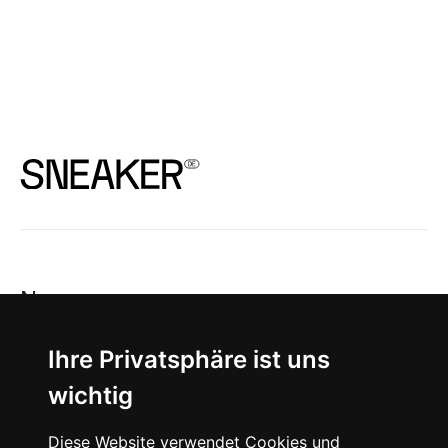
News
About
Ihre Privatsphäre ist uns
wichtig
Instagram
Diese Website verwendet Cookies und