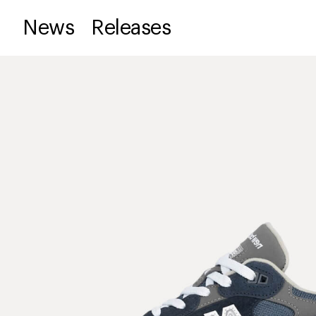
News
Releases