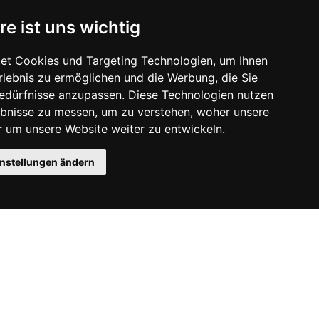
re ist uns wichtig
et Cookies und Targeting Technologien, um Ihnen
Erlebnis zu ermöglichen und die Werbung, die Sie
Bedürfnisse anzupassen. Diese Technologien nutzen
bnisse zu messen, um zu verstehen, woher unsere
um unsere Website weiter zu entwickeln.
instellungen ändern