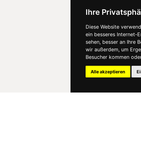
Ihre Privatsphä
Diese Website verwend
ein besseres Internet-
sehen, besser an Ihre 
wir außerdem, um Erge
Besucher kommen oder 
Alle akzeptieren
E