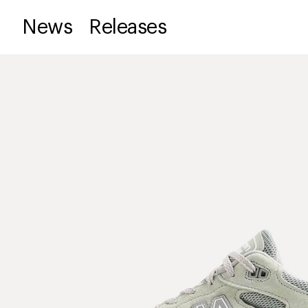
News
Releases