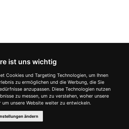
re ist uns wichtig
et Cookies und Targeting Technologien, um Ihnen
Erlebnis zu ermöglichen und die Werbung, die Sie
Bedürfnisse anzupassen. Diese Technologien nutzen
bnisse zu messen, um zu verstehen, woher unsere
um unsere Website weiter zu entwickeln.
instellungen ändern