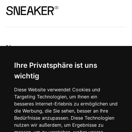
News
About
Ihre Privatsphäre ist uns
wichtig
Instagram
Diese Website verwendet Cookies und
Facebook
Targeting Technologien, um Ihnen ein
besseres Internet-Erlebnis zu ermöglichen und
die Werbung, die Sie sehen, besser an Ihre
Bedürfnisse anzupassen. Diese Technologien
nutzen wir außerdem, um Ergebnisse zu