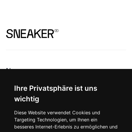
News
About
Ihre Privatsphäre ist uns
wichtig
Instagram
Diese Website verwendet Cookies und
Facebook
Targeting Technologien, um Ihnen ein
besseres Internet-Erlebnis zu ermöglichen und