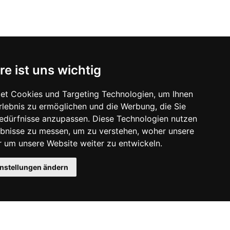
re ist uns wichtig
et Cookies und Targeting Technologien, um Ihnen
Erlebnis zu ermöglichen und die Werbung, die Sie
Bedürfnisse anzupassen. Diese Technologien nutzen
bnisse zu messen, um zu verstehen, woher unsere
um unsere Website weiter zu entwickeln.
instellungen ändern