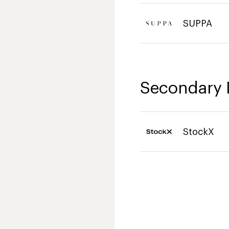
SUPPA
Secondary 
StockX