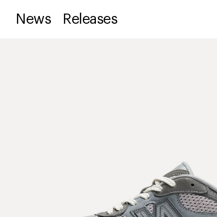
News
Releases