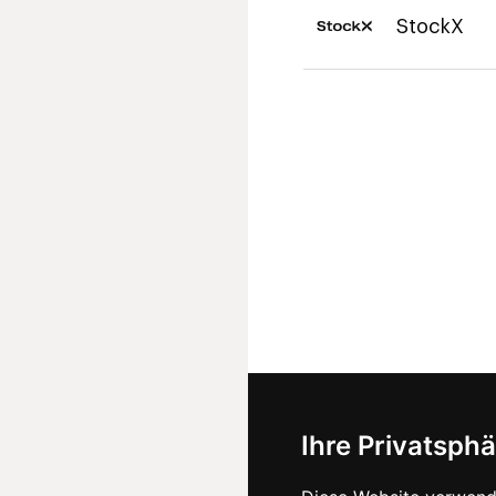
StockX
Ihre Privatsphä