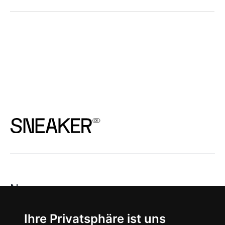
News
About
Ihre Privatsphäre ist uns