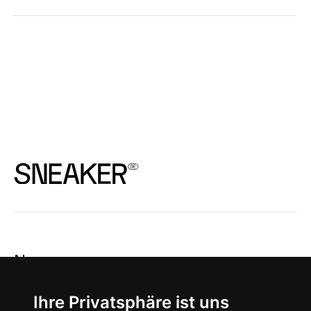
News
About
Ihre Privatsphäre ist uns