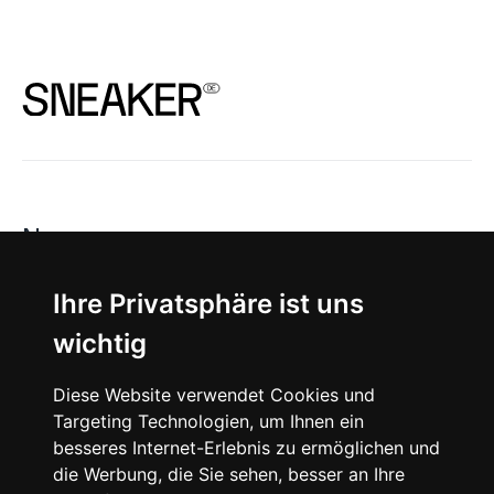
News
About
Ihre Privatsphäre ist uns
wichtig
Instagram
Diese Website verwendet Cookies und
Facebook
Targeting Technologien, um Ihnen ein
besseres Internet-Erlebnis zu ermöglichen und
die Werbung, die Sie sehen, besser an Ihre