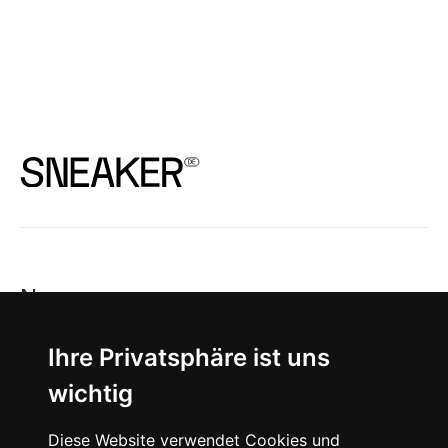
News
About
Ihre Privatsphäre ist uns
wichtig
Instagram
Diese Website verwendet Cookies und