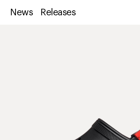
News
Releases