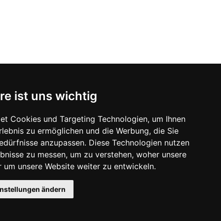
re ist uns wichtig
et Cookies und Targeting Technologien, um Ihnen
Erlebnis zu ermöglichen und die Werbung, die Sie
Bedürfnisse anzupassen. Diese Technologien nutzen
bnisse zu messen, um zu verstehen, woher unsere
um unsere Website weiter zu entwickeln.
instellungen ändern