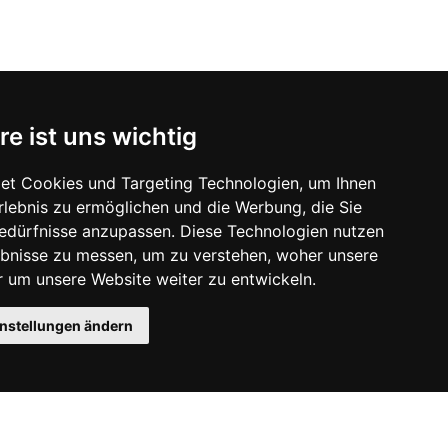
re ist uns wichtig
et Cookies und Targeting Technologien, um Ihnen
Erlebnis zu ermöglichen und die Werbung, die Sie
Bedürfnisse anzupassen. Diese Technologien nutzen
bnisse zu messen, um zu verstehen, woher unsere
um unsere Website weiter zu entwickeln.
instellungen ändern