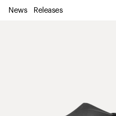
News
Releases