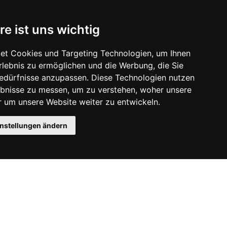
re ist uns wichtig
et Cookies und Targeting Technologien, um Ihnen
Erlebnis zu ermöglichen und die Werbung, die Sie
Bedürfnisse anzupassen. Diese Technologien nutzen
bnisse zu messen, um zu verstehen, woher unsere
um unsere Website weiter zu entwickeln.
instellungen ändern