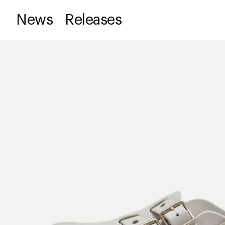
News
Releases