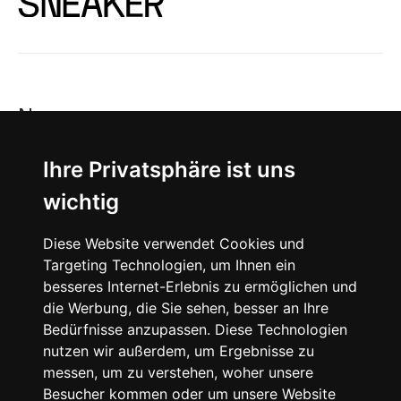
News
About
Ihre Privatsphäre ist uns
wichtig
Instagram
Diese Website verwendet Cookies und
Facebook
Targeting Technologien, um Ihnen ein
besseres Internet-Erlebnis zu ermöglichen und
die Werbung, die Sie sehen, besser an Ihre
Bedürfnisse anzupassen. Diese Technologien
nutzen wir außerdem, um Ergebnisse zu
messen, um zu verstehen, woher unsere
© 2024 SNEAKERᴰᴱ, All rights reserved.
Besucher kommen oder um unsere Website