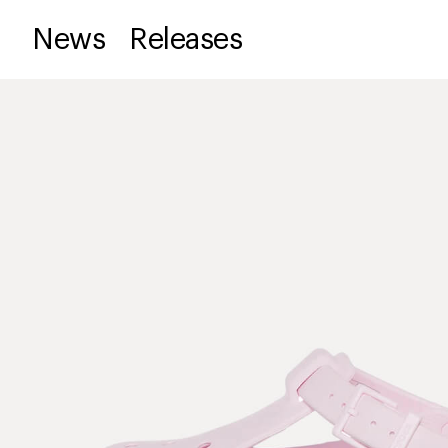
News
Releases