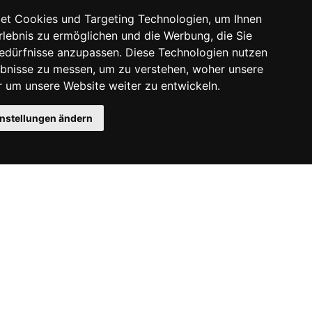
et Cookies und Targeting Technologien, um Ihnen
Erlebnis zu ermöglichen und die Werbung, die Sie
Bedürfnisse anzupassen. Diese Technologien nutzen
bnisse zu messen, um zu verstehen, woher unsere
um unsere Website weiter zu entwickeln.
instellungen ändern
Instagram