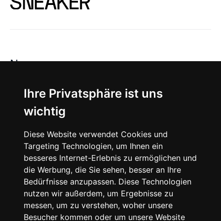
News
About
Ihre Privatsphäre ist uns
wichtig
Instagram
Diese Website verwendet Cookies und
Facebook
Targeting Technologien, um Ihnen ein
besseres Internet-Erlebnis zu ermöglichen und
die Werbung, die Sie sehen, besser an Ihre
Bedürfnisse anzupassen. Diese Technologien
nutzen wir außerdem, um Ergebnisse zu
messen, um zu verstehen, woher unsere
© 2024 SNEAKERᴰᴱ, All rights reserved.
Besucher kommen oder um unsere Website