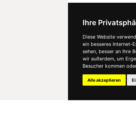
Ihre Privatsphä
Diese Website verwend
ein besseres Internet-
sehen, besser an Ihre 
wir außerdem, um Erge
Besucher kommen oder 
Alle akzeptieren
E