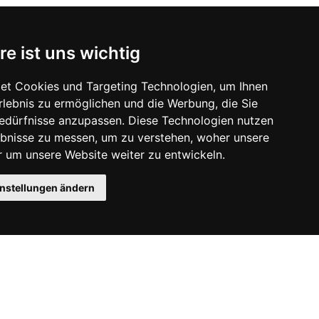
re ist uns wichtig
et Cookies und Targeting Technologien, um Ihnen
Erlebnis zu ermöglichen und die Werbung, die Sie
Bedürfnisse anzupassen. Diese Technologien nutzen
bnisse zu messen, um zu verstehen, woher unsere
um unsere Website weiter zu entwickeln.
instellungen ändern