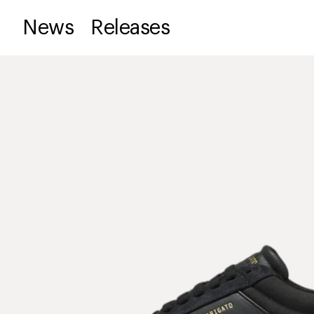
News
Releases