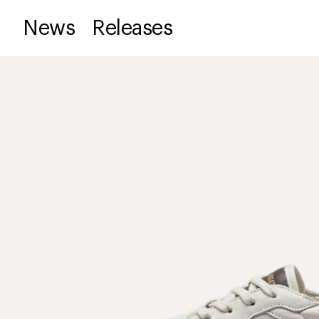
News
Releases