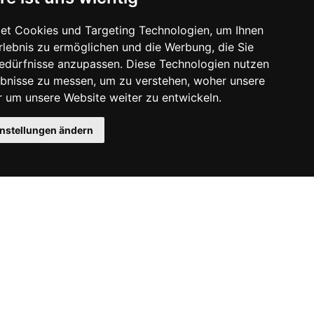
et Cookies und Targeting Technologien, um Ihnen
Erlebnis zu ermöglichen und die Werbung, die Sie
Bedürfnisse anzupassen. Diese Technologien nutzen
bnisse zu messen, um zu verstehen, woher unsere
um unsere Website weiter zu entwickeln.
instellungen ändern
Instagram