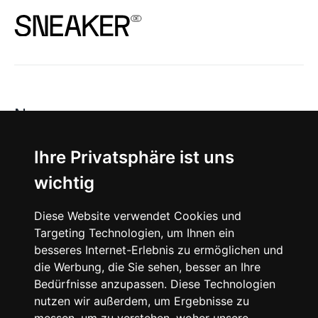
News
About
Ihre Privatsphäre ist uns
wichtig
Instagram
Diese Website verwendet Cookies und
Facebook
Targeting Technologien, um Ihnen ein
besseres Internet-Erlebnis zu ermöglichen und
die Werbung, die Sie sehen, besser an Ihre
Bedürfnisse anzupassen. Diese Technologien
nutzen wir außerdem, um Ergebnisse zu