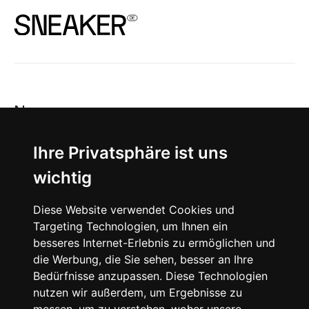
News
About
Ihre Privatsphäre ist uns
wichtig
Instagram
Diese Website verwendet Cookies und
Facebook
Targeting Technologien, um Ihnen ein
besseres Internet-Erlebnis zu ermöglichen und
die Werbung, die Sie sehen, besser an Ihre
Bedürfnisse anzupassen. Diese Technologien
nutzen wir außerdem, um Ergebnisse zu