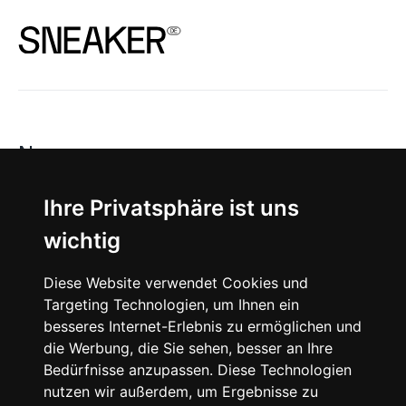
News
About
Ihre Privatsphäre ist uns
wichtig
Instagram
Diese Website verwendet Cookies und
Facebook
Targeting Technologien, um Ihnen ein
besseres Internet-Erlebnis zu ermöglichen und
die Werbung, die Sie sehen, besser an Ihre
Bedürfnisse anzupassen. Diese Technologien
nutzen wir außerdem, um Ergebnisse zu