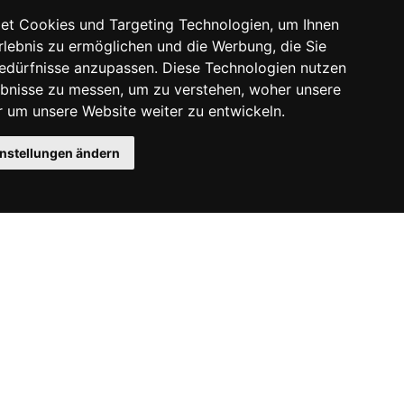
et Cookies und Targeting Technologien, um Ihnen
Erlebnis zu ermöglichen und die Werbung, die Sie
Bedürfnisse anzupassen. Diese Technologien nutzen
bnisse zu messen, um zu verstehen, woher unsere
um unsere Website weiter zu entwickeln.
instellungen ändern
Instagram