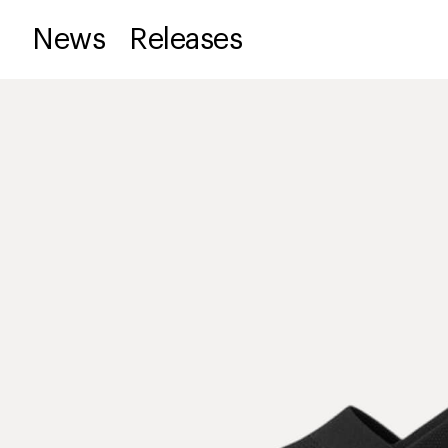
News
Releases