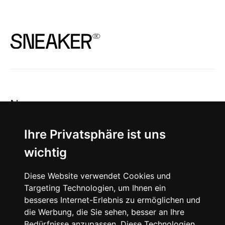
News
About
Ihre Privatsphäre ist uns
wichtig
Instagram
Diese Website verwendet Cookies und
Facebook
Targeting Technologien, um Ihnen ein
besseres Internet-Erlebnis zu ermöglichen und
die Werbung, die Sie sehen, besser an Ihre
Bedürfnisse anzupassen. Diese Technologien