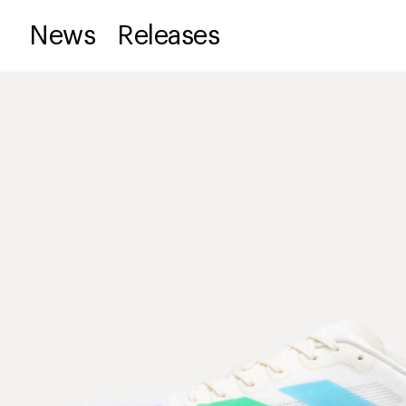
News
Releases