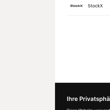
StockX
Ihre Privatsphä