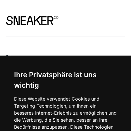
News
About
Ihre Privatsphäre ist uns
wichtig
Instagram
Diese Website verwendet Cookies und
Facebook
Targeting Technologien, um Ihnen ein
besseres Internet-Erlebnis zu ermöglichen und
die Werbung, die Sie sehen, besser an Ihre
Bedürfnisse anzupassen. Diese Technologien