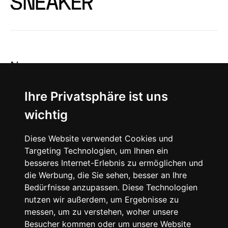
News
About
Ihre Privatsphäre ist uns
wichtig
Instagram
Diese Website verwendet Cookies und
Facebook
Targeting Technologien, um Ihnen ein
besseres Internet-Erlebnis zu ermöglichen und
die Werbung, die Sie sehen, besser an Ihre
Bedürfnisse anzupassen. Diese Technologien
nutzen wir außerdem, um Ergebnisse zu
messen, um zu verstehen, woher unsere
© 2024 SNEAKERᴰᴱ, All rights reserved.
Besucher kommen oder um unsere Website