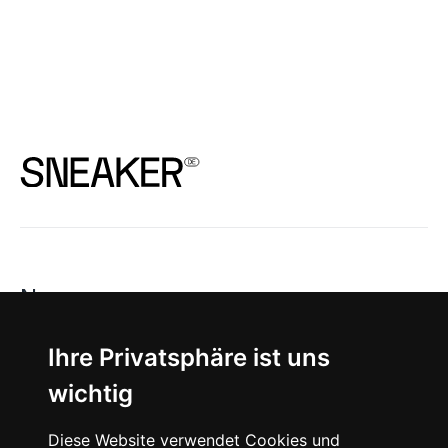
News
About
Ihre Privatsphäre ist uns
wichtig
Instagram
Diese Website verwendet Cookies und