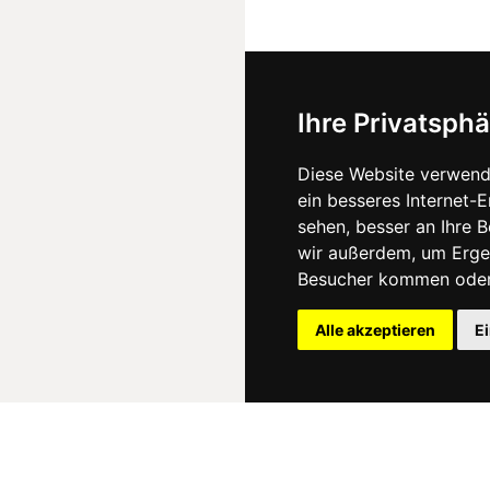
Ihre Privatsphä
Diese Website verwend
ein besseres Internet-
sehen, besser an Ihre 
wir außerdem, um Erge
Besucher kommen oder 
Alle akzeptieren
E