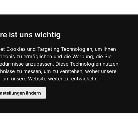
re ist uns wichtig
et Cookies und Targeting Technologien, um Ihnen
Erlebnis zu ermöglichen und die Werbung, die Sie
Bedürfnisse anzupassen. Diese Technologien nutzen
bnisse zu messen, um zu verstehen, woher unsere
um unsere Website weiter zu entwickeln.
instellungen ändern