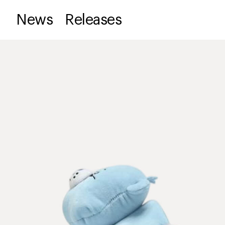
News
Releases