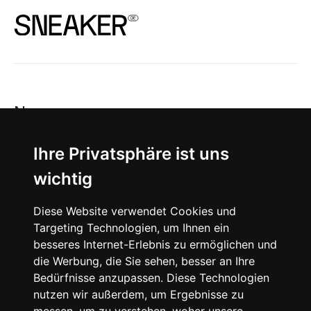
News
About
Ihre Privatsphäre ist uns
wichtig
Instagram
Diese Website verwendet Cookies und
Facebook
Targeting Technologien, um Ihnen ein
besseres Internet-Erlebnis zu ermöglichen und
die Werbung, die Sie sehen, besser an Ihre
Bedürfnisse anzupassen. Diese Technologien
nutzen wir außerdem, um Ergebnisse zu