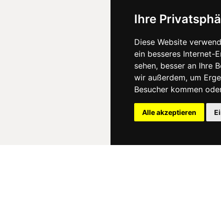
Ihre Privatsphä
Diese Website verwend
ein besseres Internet-
sehen, besser an Ihre 
wir außerdem, um Erge
Besucher kommen oder 
Alle akzeptieren
E