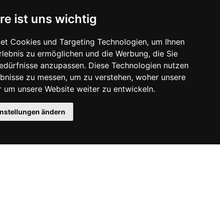
re ist uns wichtig
et Cookies und Targeting Technologien, um Ihnen
Erlebnis zu ermöglichen und die Werbung, die Sie
Bedürfnisse anzupassen. Diese Technologien nutzen
bnisse zu messen, um zu verstehen, woher unsere
um unsere Website weiter zu entwickeln.
instellungen ändern