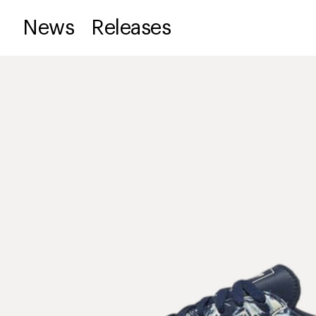
News
Releases