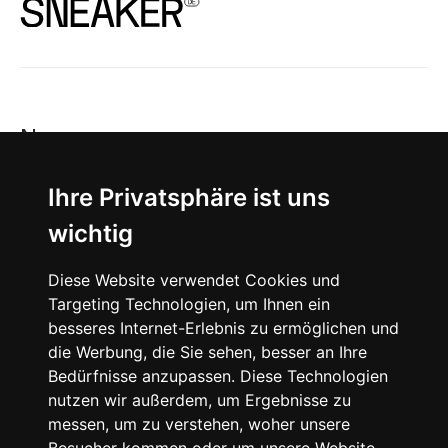
News
About
Ihre Privatsphäre ist uns
wichtig
Instagram
Diese Website verwendet Cookies und
Facebook
Targeting Technologien, um Ihnen ein
besseres Internet-Erlebnis zu ermöglichen und
die Werbung, die Sie sehen, besser an Ihre
Bedürfnisse anzupassen. Diese Technologien
nutzen wir außerdem, um Ergebnisse zu
messen, um zu verstehen, woher unsere
© 2024 SNEAKERᴰᴱ, All rights reserved.