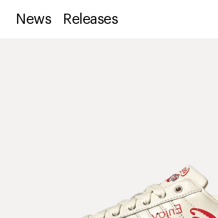
News
Releases