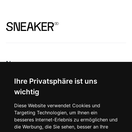
News
About
Ihre Privatsphäre ist uns
wichtig
Instagram
Diese Website verwendet Cookies und
Facebook
Targeting Technologien, um Ihnen ein
besseres Internet-Erlebnis zu ermöglichen und
die Werbung, die Sie sehen, besser an Ihre