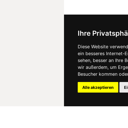
Ihre Privatsphä
Diese Website verwend
ein besseres Internet-
sehen, besser an Ihre 
wir außerdem, um Erge
Besucher kommen oder 
Alle akzeptieren
E