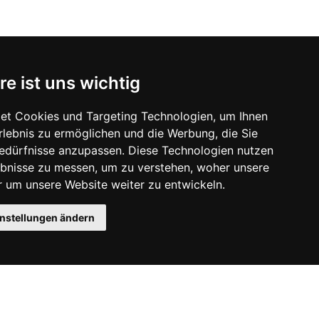
re ist uns wichtig
et Cookies und Targeting Technologien, um Ihnen
Erlebnis zu ermöglichen und die Werbung, die Sie
Bedürfnisse anzupassen. Diese Technologien nutzen
bnisse zu messen, um zu verstehen, woher unsere
um unsere Website weiter zu entwickeln.
instellungen ändern