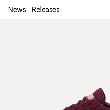
News
Releases