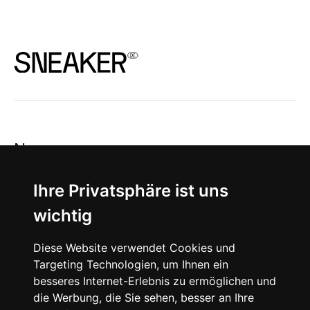
News
About
Ihre Privatsphäre ist uns
wichtig
Instagram
Diese Website verwendet Cookies und
Facebook
Targeting Technologien, um Ihnen ein
besseres Internet-Erlebnis zu ermöglichen und
die Werbung, die Sie sehen, besser an Ihre