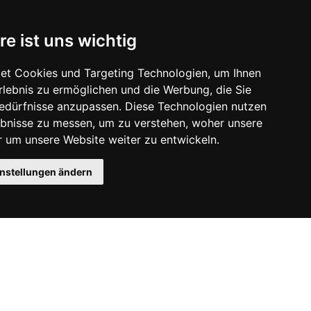
re ist uns wichtig
et Cookies und Targeting Technologien, um Ihnen
Erlebnis zu ermöglichen und die Werbung, die Sie
Bedürfnisse anzupassen. Diese Technologien nutzen
bnisse zu messen, um zu verstehen, woher unsere
um unsere Website weiter zu entwickeln.
instellungen ändern