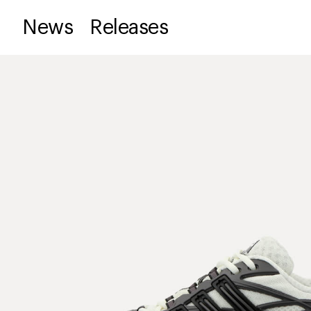
News
Releases