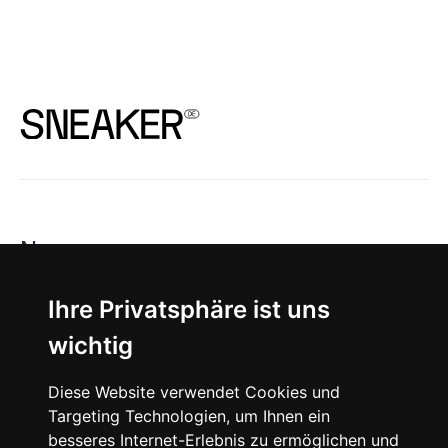
News
About
Ihre Privatsphäre ist uns
wichtig
Instagram
Diese Website verwendet Cookies und
Facebook
Targeting Technologien, um Ihnen ein
besseres Internet-Erlebnis zu ermöglichen und