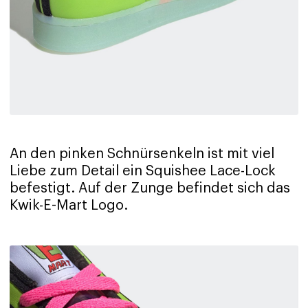
An den pinken Schnürsenkeln ist mit viel
Liebe zum Detail ein Squishee Lace-Lock
befestigt. Auf der Zunge befindet sich das
Kwik-E-Mart Logo.