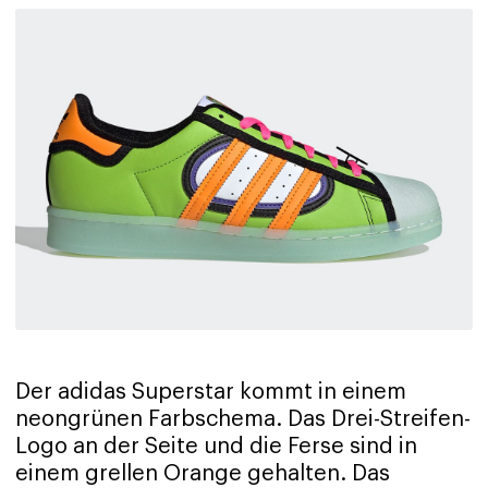
Der adidas Superstar kommt in einem
neongrünen Farbschema. Das Drei-Streifen-
Logo an der Seite und die Ferse sind in
einem grellen Orange gehalten. Das