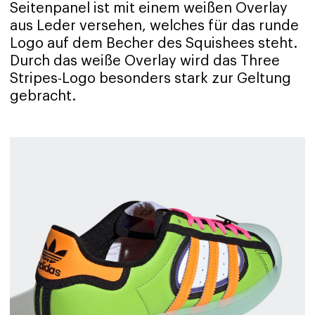
Seitenpanel ist mit einem weißen Overlay
aus Leder versehen, welches für das runde
Logo auf dem Becher des Squishees steht.
Durch das weiße Overlay wird das Three
Stripes-Logo besonders stark zur Geltung
gebracht.