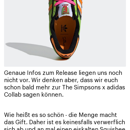
Genaue Infos zum Release liegen uns noch
nicht vor. Wir denken aber, dass wir euch
schon bald mehr zur The Simpsons x adidas
Collab sagen können.
Wie heißt es so schön - die Menge macht
das Gift. Daher ist es keinesfalls verwerflich
sich ab und an mal einen eiskalten Squishee