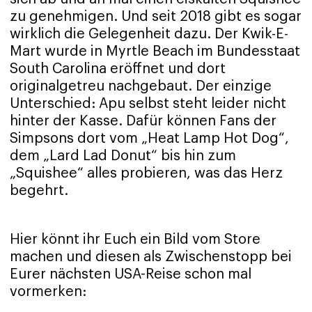
zu genehmigen. Und seit 2018 gibt es sogar
wirklich die Gelegenheit dazu. Der Kwik-E-
Mart wurde in Myrtle Beach im Bundesstaat
South Carolina eröffnet und dort
originalgetreu nachgebaut. Der einzige
Unterschied: Apu selbst steht leider nicht
hinter der Kasse. Dafür können Fans der
Simpsons dort vom „Heat Lamp Hot Dog“,
dem „Lard Lad Donut“ bis hin zum
„Squishee“ alles probieren, was das Herz
begehrt.
Hier könnt ihr Euch ein Bild vom Store
machen und diesen als Zwischenstopp bei
Eurer nächsten USA-Reise schon mal
vormerken: