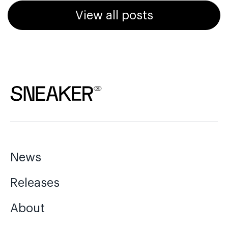
View all posts
News
Releases
About