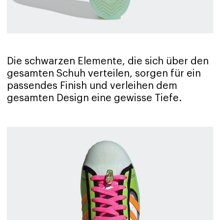
Die schwarzen Elemente, die sich über den
gesamten Schuh verteilen, sorgen für ein
passendes Finish und verleihen dem
gesamten Design eine gewisse Tiefe.