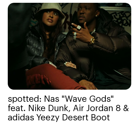
spotted: Nas "Wave Gods"
feat. Nike Dunk, Air Jordan 8 &
adidas Yeezy Desert Boot