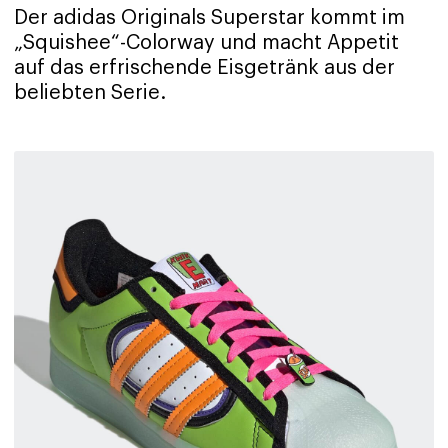
Der adidas Originals Superstar kommt im
„Squishee“-Colorway und macht Appetit
auf das erfrischende Eisgetränk aus der
beliebten Serie.