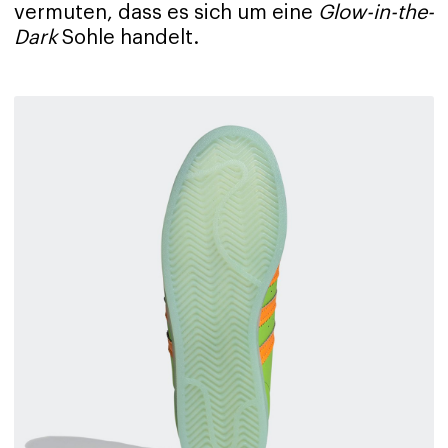
vermuten, dass es sich um eine
Glow-in-the-
Dark
Sohle handelt.