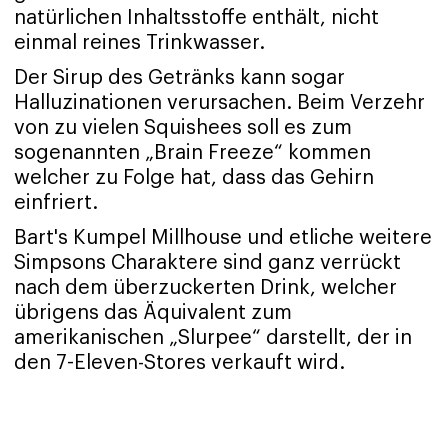
natürlichen Inhaltsstoffe enthält, nicht
einmal reines Trinkwasser.
Der Sirup des Getränks kann sogar
Halluzinationen verursachen. Beim Verzehr
von zu vielen Squishees soll es zum
sogenannten „Brain Freeze“ kommen
welcher zu Folge hat, dass das Gehirn
einfriert.
Bart's Kumpel Millhouse und etliche weitere
Simpsons Charaktere sind ganz verrückt
nach dem überzuckerten Drink, welcher
übrigens das Äquivalent zum
amerikanischen „Slurpee“ darstellt, der in
den 7-Eleven-Stores verkauft wird.