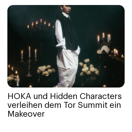
HOKA und Hidden Characters
verleihen dem Tor Summit ein
Makeover