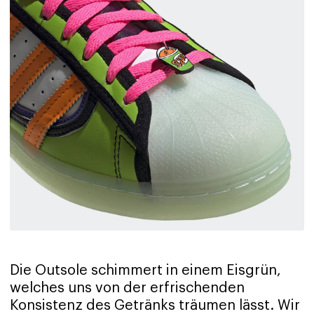
Die Outsole schimmert in einem Eisgrün,
welches uns von der erfrischenden
Konsistenz des Getränks träumen lässt. Wir