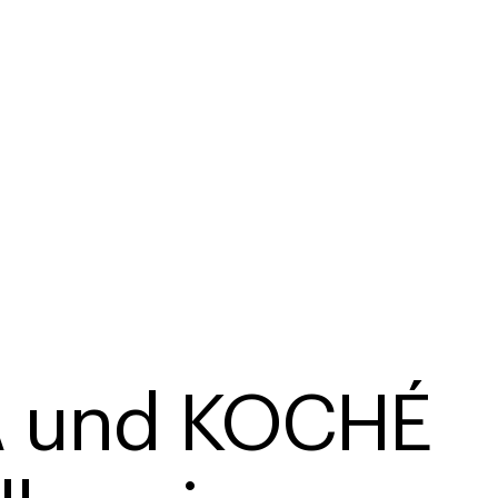
 und KOCHÉ 