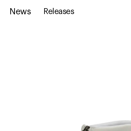
News
Releases