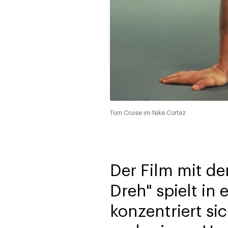
Tom Cruise im Nike Cortez
Der Film mit de
Dreh" spielt in 
konzentriert si