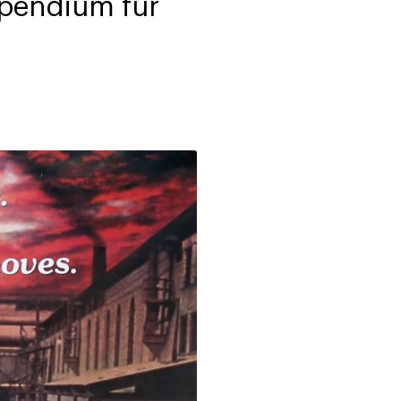
pendium für