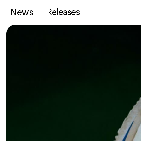
News
Releases