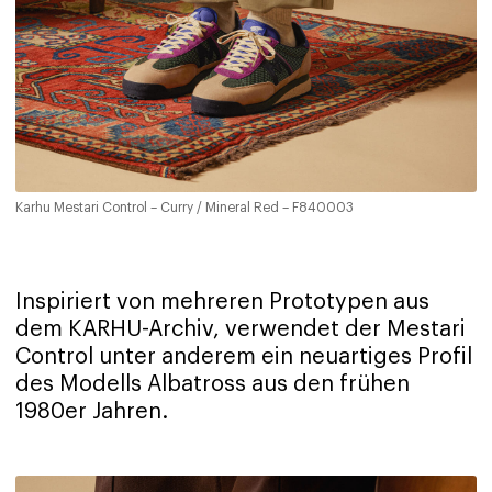
Karhu Mestari Control – Curry / Mineral Red – F840003
Inspiriert von mehreren Prototypen aus
dem KARHU-Archiv, verwendet der Mestari
Control unter anderem ein neuartiges Profil
des Modells Albatross aus den frühen
1980er Jahren.