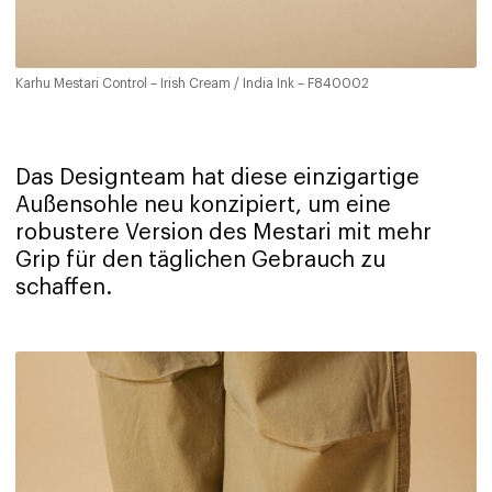
Karhu Mestari Control – Irish Cream / India Ink – F840002
Das Designteam hat diese einzigartige
Außensohle neu konzipiert, um eine
robustere Version des Mestari mit mehr
Grip für den täglichen Gebrauch zu
schaffen.