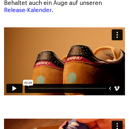
Behaltet auch ein Auge auf unseren
Release-Kalender
.