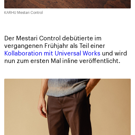
KARHU Mestari Control
Der Mestari Control debütierte im
vergangenen Frühjahr als Teil einer
Kollaboration mit Universal Works
und wird
nun zum ersten Mal inline veröffentlicht.