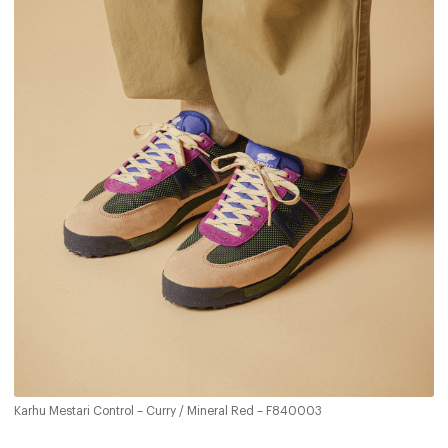
Karhu Mestari Control – Curry / Mineral Red – F840003