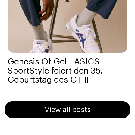
Genesis Of Gel - ASICS
SportStyle feiert den 35.
Geburtstag des GT-II
View all posts