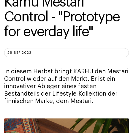
Karhu Mestari 
Control - "Prototype 
for everday life"
29 SEP 2023
In diesem Herbst bringt KARHU den Mestari
Control wieder auf den Markt. Er ist ein
innovativer Ableger eines festen
Bestandteils der Lifestyle-Kollektion der
finnischen Marke, dem Mestari.