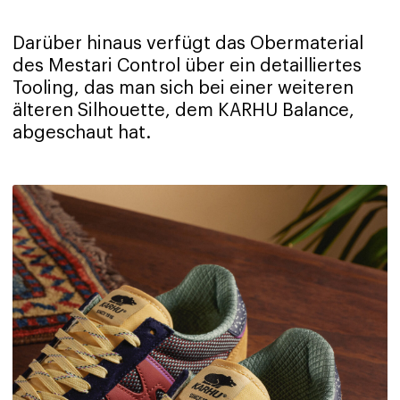
Darüber hinaus verfügt das Obermaterial
des Mestari Control über ein detailliertes
Tooling, das man sich bei einer weiteren
älteren Silhouette, dem KARHU Balance,
abgeschaut hat.