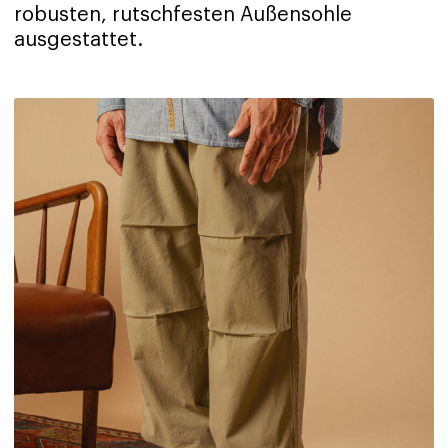
robusten, rutschfesten Außensohle
ausgestattet.