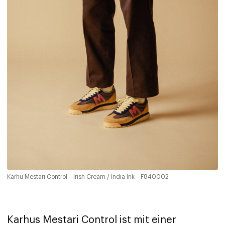
Karhu Mestari Control – Irish Cream / India Ink – F840002
Karhus Mestari Control ist mit einer