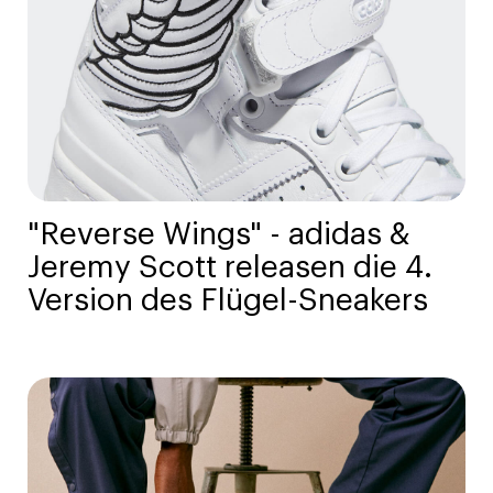
"Reverse Wings" - adidas &
Jeremy Scott releasen die 4.
Version des Flügel-Sneakers