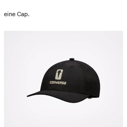
eine Cap.