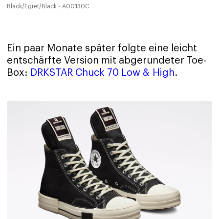
Black/Egret/Black - A00130C
Ein paar Monate später folgte eine leicht
entschärfte Version mit abgerundeter Toe-
Box:
DRKSTAR Chuck 70 Low & High
.