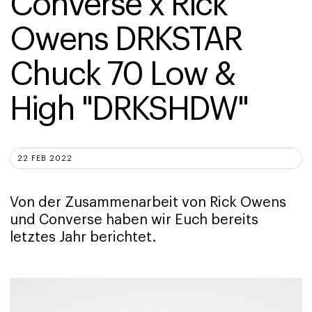
Converse x Rick 
Owens DRKSTAR 
Chuck 70 Low & 
High "DRKSHDW"
22 FEB 2022
Von der Zusammenarbeit von Rick Owens
und Converse haben wir Euch bereits
letztes Jahr berichtet.