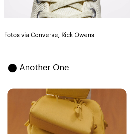
Fotos via Converse, Rick Owens
⬤ Another One