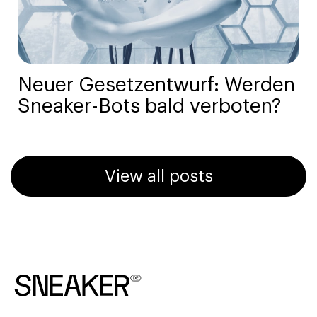
Neuer Gesetzentwurf: Werden
Sneaker-Bots bald verboten?
View all posts