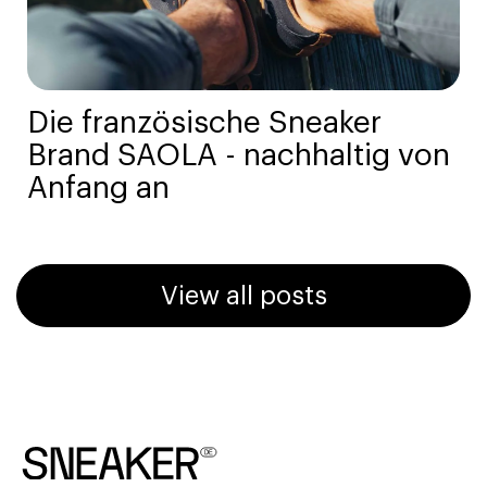
Die französische Sneaker
Brand SAOLA - nachhaltig von
Anfang an
View all posts