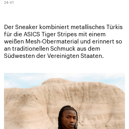
24-V1
Der Sneaker kombiniert metallisches Türkis
für die ASICS Tiger Stripes mit einem
weißen Mesh-Obermaterial und erinnert so
an traditionellen Schmuck aus dem
Südwesten der Vereinigten Staaten.