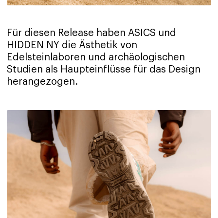
Für diesen Release haben ASICS und
HIDDEN NY die Ästhetik von
Edelsteinlaboren und archäologischen
Studien als Haupteinflüsse für das Design
herangezogen.