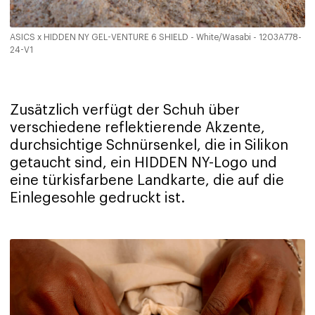
ASICS x HIDDEN NY GEL-VENTURE 6 SHIELD - White/Wasabi - 1203A778-
24-V1
Zusätzlich verfügt der Schuh über
verschiedene reflektierende Akzente,
durchsichtige Schnürsenkel, die in Silikon
getaucht sind, ein HIDDEN NY-Logo und
eine türkisfarbene Landkarte, die auf die
Einlegesohle gedruckt ist.