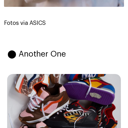
Fotos via ASICS
⬤ Another One