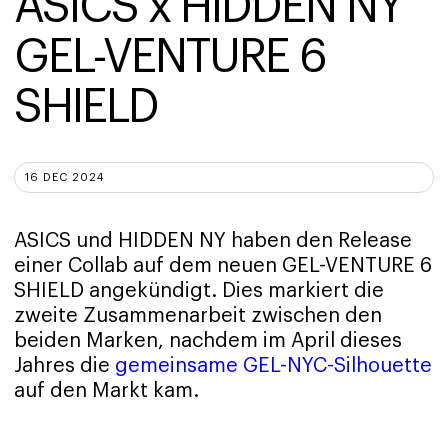
ASICS x HIDDEN NY 
GEL-VENTURE 6 
SHIELD
16 DEC 2024
ASICS und HIDDEN NY haben den Release
einer Collab auf dem neuen GEL-VENTURE 6
SHIELD angekündigt. Dies markiert die
zweite Zusammenarbeit zwischen den
beiden Marken, nachdem im April dieses
Jahres die
gemeinsame GEL-NYC-Silhouette
auf den Markt kam.