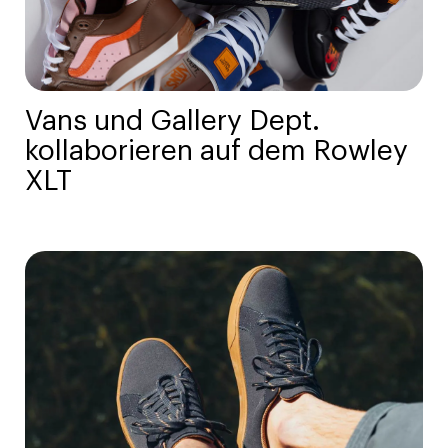
Vans und Gallery Dept.
kollaborieren auf dem Rowley
XLT