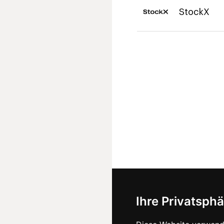
StockX
Ihre Privatsphä