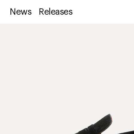
News
Releases